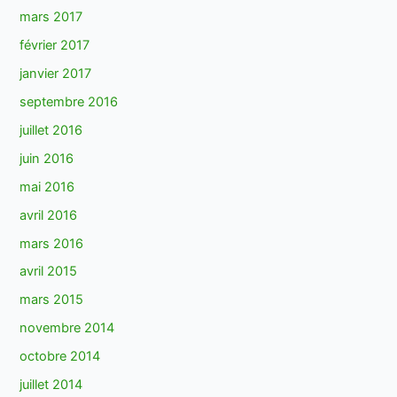
mars 2017
février 2017
janvier 2017
septembre 2016
juillet 2016
juin 2016
mai 2016
avril 2016
mars 2016
avril 2015
mars 2015
novembre 2014
octobre 2014
juillet 2014