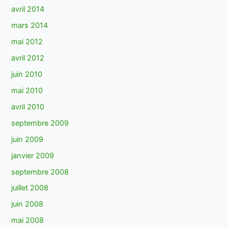
avril 2014
mars 2014
mai 2012
avril 2012
juin 2010
mai 2010
avril 2010
septembre 2009
juin 2009
janvier 2009
septembre 2008
juillet 2008
juin 2008
mai 2008