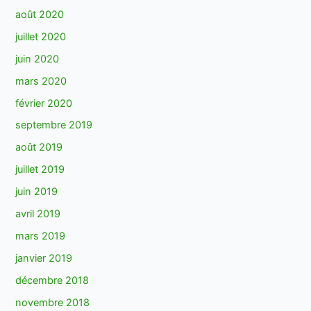
août 2020
juillet 2020
juin 2020
mars 2020
février 2020
septembre 2019
août 2019
juillet 2019
juin 2019
avril 2019
mars 2019
janvier 2019
décembre 2018
novembre 2018