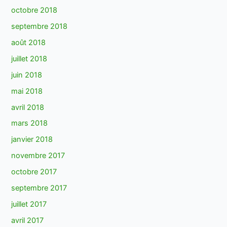
octobre 2018
septembre 2018
août 2018
juillet 2018
juin 2018
mai 2018
avril 2018
mars 2018
janvier 2018
novembre 2017
octobre 2017
septembre 2017
juillet 2017
avril 2017