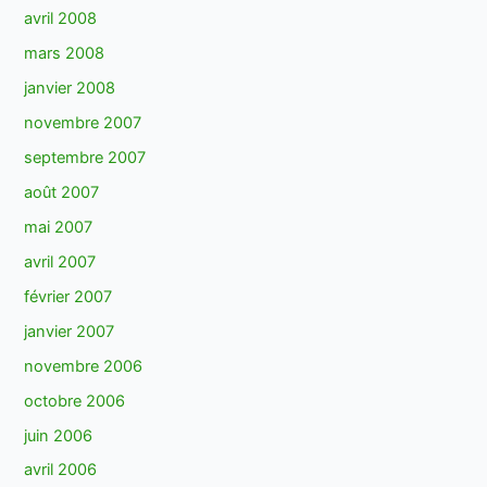
avril 2008
mars 2008
janvier 2008
novembre 2007
septembre 2007
août 2007
mai 2007
avril 2007
février 2007
janvier 2007
novembre 2006
octobre 2006
juin 2006
avril 2006