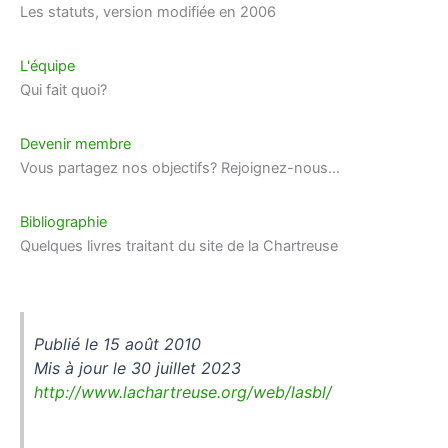
Les statuts, version modifiée en 2006
L'équipe
Qui fait quoi?
Devenir membre
Vous partagez nos objectifs? Rejoignez-nous…
Bibliographie
Quelques livres traitant du site de la Chartreuse
Publié le 15 août 2010
Mis à jour le 30 juillet 2023
http://www.lachartreuse.org/web/lasbl/