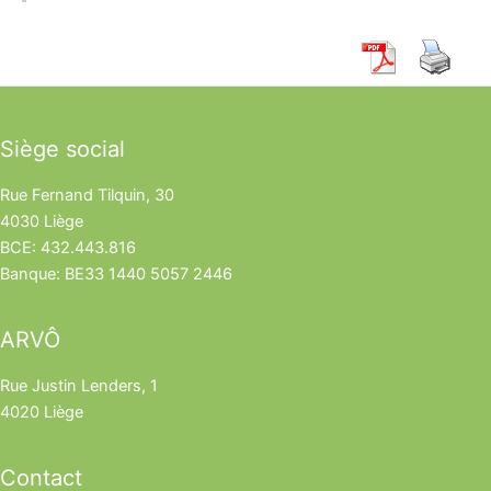
Siège social
Rue Fernand Tilquin, 30
4030 Liège
BCE: 432.443.816
Banque: BE33 1440 5057 2446
ARVÔ
Rue Justin Lenders, 1
4020 Liège
Contact