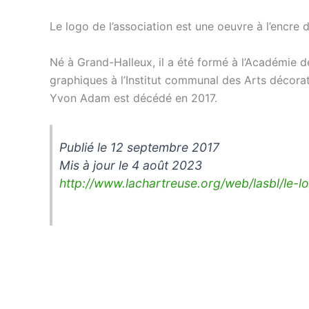
Le logo de l’association est une oeuvre à l’encre 
Né à Grand-Halleux, il a été formé à l’Académie d
graphiques à l’Institut communal des Arts décorat
Yvon Adam est décédé en 2017.
Publié le 12 septembre 2017
Mis à jour le 4 août 2023
http://www.lachartreuse.org/web/lasbl/le-l