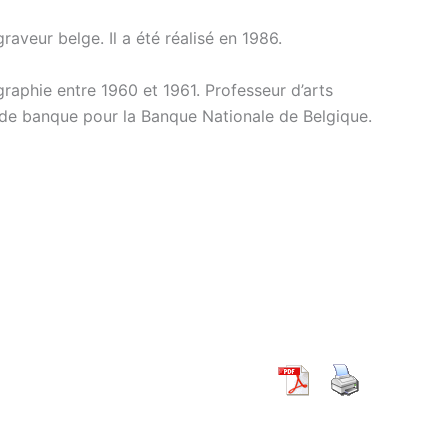
aveur belge. Il a été réalisé en 1986.
raphie entre 1960 et 1961. Professeur d’arts
s de banque pour la Banque Nationale de Belgique.