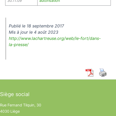
30.11.09
autorisation
Publié le 18 septembre 2017
Mis à jour le 4 août 2023
http://www.lachartreuse.org/web/le-fort/dans-
la-presse/
Siège social
Rue Fernand Tilquin, 30
4030 Liège