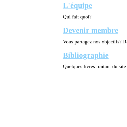
L'équipe
Qui fait quoi?
Devenir membre
Vous partagez nos objectifs?
Bibliographie
Quelques livres traitant du site