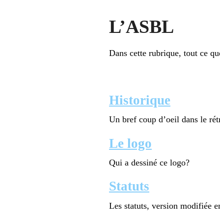
L’ASBL
Dans cette rubrique, tout ce qu
Historique
Un bref coup d’oeil dans le rét
Le logo
Qui a dessiné ce logo?
Statuts
Les statuts, version modifiée 