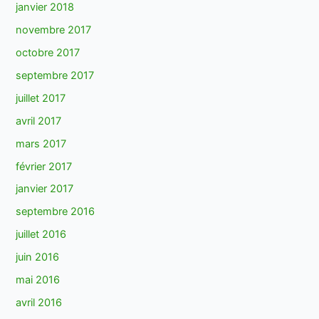
janvier 2018
novembre 2017
octobre 2017
septembre 2017
juillet 2017
avril 2017
mars 2017
février 2017
janvier 2017
septembre 2016
juillet 2016
juin 2016
mai 2016
avril 2016