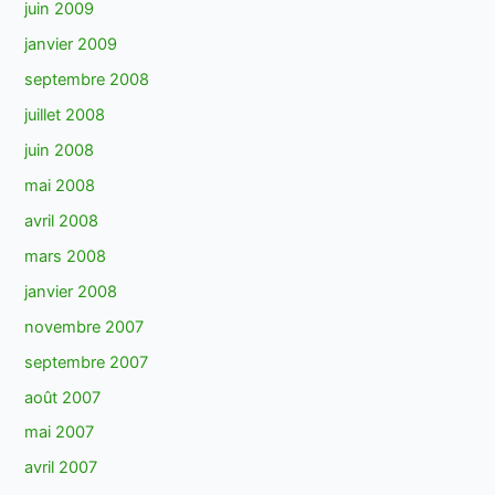
juin 2009
janvier 2009
septembre 2008
juillet 2008
juin 2008
mai 2008
avril 2008
mars 2008
janvier 2008
novembre 2007
septembre 2007
août 2007
mai 2007
avril 2007