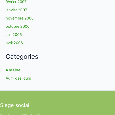
février 2007
janvier 2007
novembre 2006
octobre 2006
juin 2006
avril 2006
Categories
A la Une
Au fil des jours
Siège social