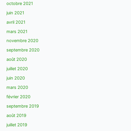
octobre 2021
juin 2021
avril 2021
mars 2021
novembre 2020
septembre 2020
août 2020
juillet 2020
juin 2020
mars 2020
février 2020
septembre 2019
août 2019
juillet 2019