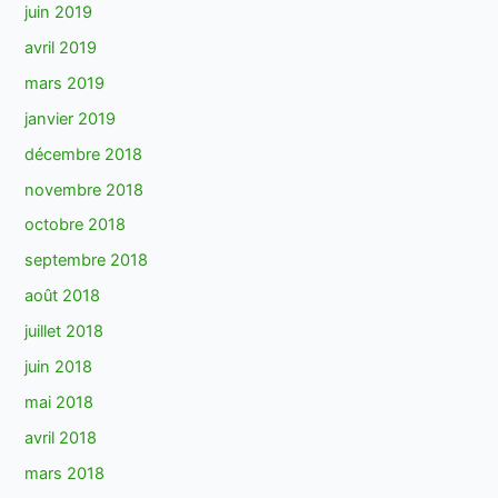
juin 2019
avril 2019
mars 2019
janvier 2019
décembre 2018
novembre 2018
octobre 2018
septembre 2018
août 2018
juillet 2018
juin 2018
mai 2018
avril 2018
mars 2018