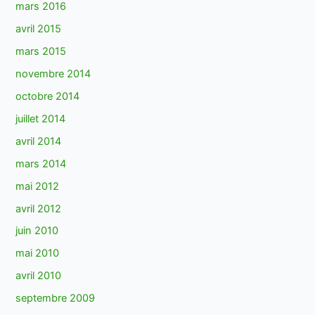
mars 2016
avril 2015
mars 2015
novembre 2014
octobre 2014
juillet 2014
avril 2014
mars 2014
mai 2012
avril 2012
juin 2010
mai 2010
avril 2010
septembre 2009