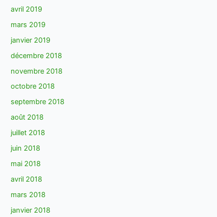
avril 2019
mars 2019
janvier 2019
décembre 2018
novembre 2018
octobre 2018
septembre 2018
août 2018
juillet 2018
juin 2018
mai 2018
avril 2018
mars 2018
janvier 2018