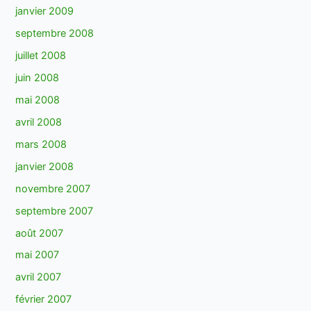
janvier 2009
septembre 2008
juillet 2008
juin 2008
mai 2008
avril 2008
mars 2008
janvier 2008
novembre 2007
septembre 2007
août 2007
mai 2007
avril 2007
février 2007