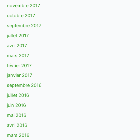
novembre 2017
octobre 2017
septembre 2017
juillet 2017
avril 2017
mars 2017
février 2017
janvier 2017
septembre 2016
juillet 2016
juin 2016
mai 2016
avril 2016
mars 2016