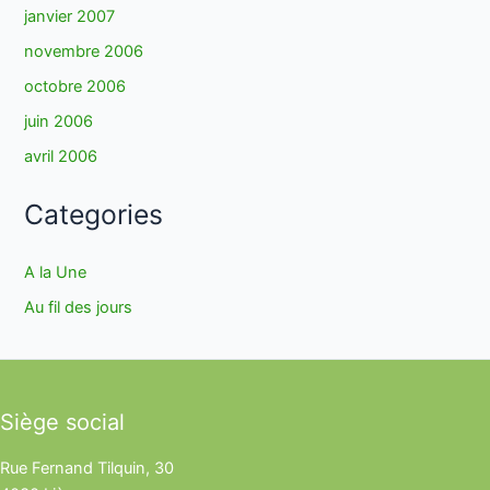
janvier 2007
novembre 2006
octobre 2006
juin 2006
avril 2006
Categories
A la Une
Au fil des jours
Siège social
Rue Fernand Tilquin, 30