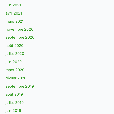
juin 2021
avril 2021
mars 2021
novembre 2020
septembre 2020
août 2020
juillet 2020
juin 2020
mars 2020
février 2020
septembre 2019
août 2019
juillet 2019
juin 2019