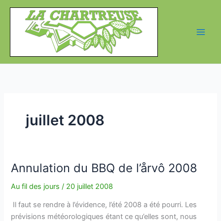
Aller
au
contenu
juillet 2008
Annulation du BBQ de l’årvô 2008
Au fil des jours
/
20 juillet 2008
Il faut se rendre à l’évidence, l’été 2008 a été pourri. Les
prévisions météorologiques étant ce qu’elles sont, nous