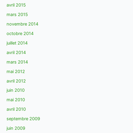
avril 2015
mars 2015
novembre 2014
octobre 2014
juillet 2014
avril 2014
mars 2014
mai 2012
avril 2012
juin 2010
mai 2010
avril 2010
septembre 2009
juin 2009