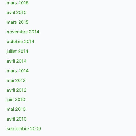
mars 2016
avril 2015
mars 2015
novembre 2014
octobre 2014
juillet 2014
avril 2014
mars 2014
mai 2012
avril 2012
juin 2010
mai 2010
avril 2010
septembre 2009