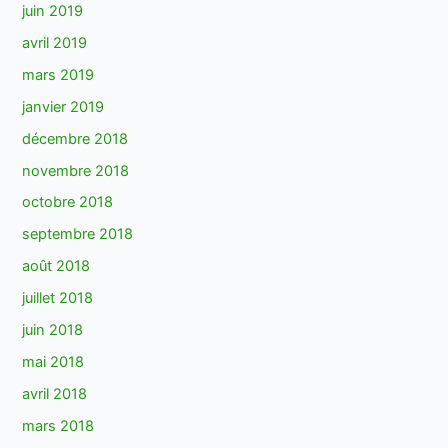
juin 2019
avril 2019
mars 2019
janvier 2019
décembre 2018
novembre 2018
octobre 2018
septembre 2018
août 2018
juillet 2018
juin 2018
mai 2018
avril 2018
mars 2018