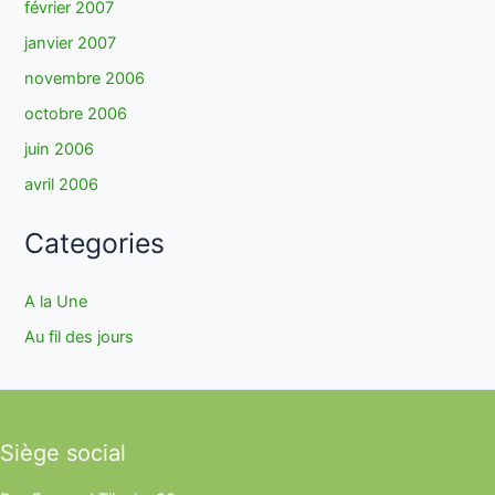
février 2007
janvier 2007
novembre 2006
octobre 2006
juin 2006
avril 2006
Categories
A la Une
Au fil des jours
Siège social