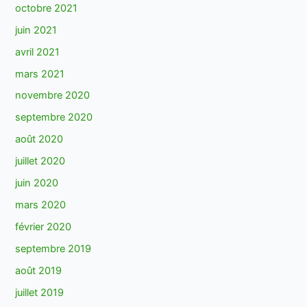
octobre 2021
juin 2021
avril 2021
mars 2021
novembre 2020
septembre 2020
août 2020
juillet 2020
juin 2020
mars 2020
février 2020
septembre 2019
août 2019
juillet 2019