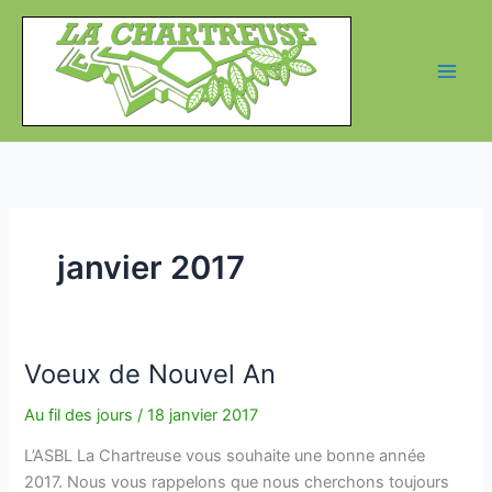
Aller
au
contenu
janvier 2017
Voeux de Nouvel An
Au fil des jours
/
18 janvier 2017
L’ASBL La Chartreuse vous souhaite une bonne année
2017. Nous vous rappelons que nous cherchons toujours