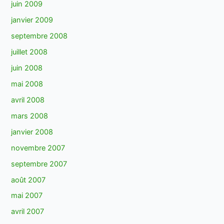
juin 2009
janvier 2009
septembre 2008
juillet 2008
juin 2008
mai 2008
avril 2008
mars 2008
janvier 2008
novembre 2007
septembre 2007
août 2007
mai 2007
avril 2007