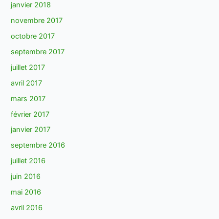
janvier 2018
novembre 2017
octobre 2017
septembre 2017
juillet 2017
avril 2017
mars 2017
février 2017
janvier 2017
septembre 2016
juillet 2016
juin 2016
mai 2016
avril 2016