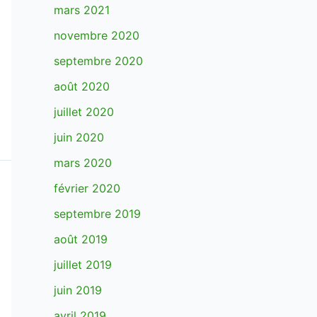
mars 2021
novembre 2020
septembre 2020
août 2020
juillet 2020
juin 2020
mars 2020
février 2020
septembre 2019
août 2019
juillet 2019
juin 2019
avril 2019