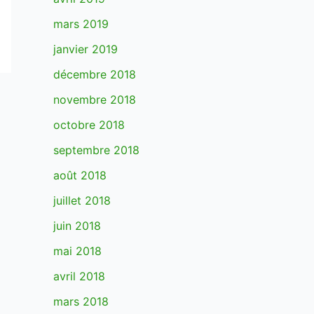
mars 2019
janvier 2019
décembre 2018
novembre 2018
octobre 2018
septembre 2018
août 2018
juillet 2018
juin 2018
mai 2018
avril 2018
mars 2018