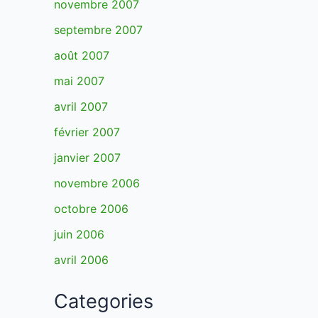
novembre 2007
septembre 2007
août 2007
mai 2007
avril 2007
février 2007
janvier 2007
novembre 2006
octobre 2006
juin 2006
avril 2006
Categories