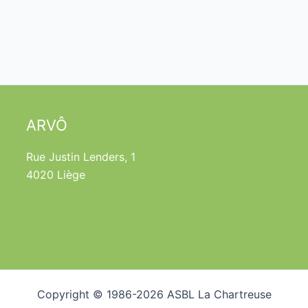
ARVÔ
Rue Justin Lenders, 1
4020 Liège
Copyright © 1986-2026 ASBL La Chartreuse