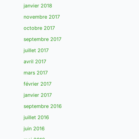
janvier 2018
novembre 2017
octobre 2017
septembre 2017
juillet 2017
avril 2017
mars 2017
février 2017
janvier 2017
septembre 2016
juillet 2016
juin 2016