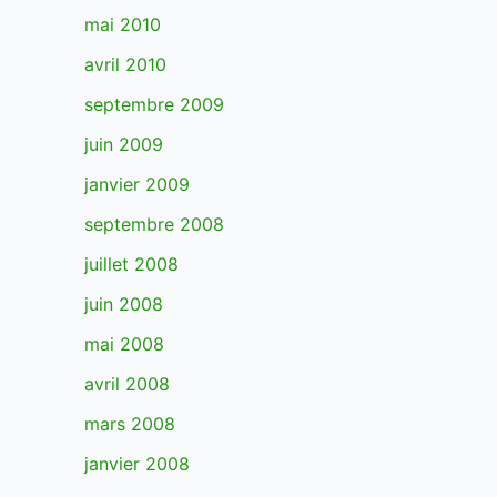
mai 2010
avril 2010
septembre 2009
juin 2009
janvier 2009
septembre 2008
juillet 2008
juin 2008
mai 2008
avril 2008
mars 2008
janvier 2008