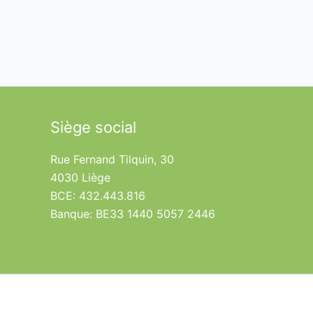
Siège social
Rue Fernand Tilquin, 30
4030 Liège
BCE: 432.443.816
Banque: BE33 1440 5057 2446