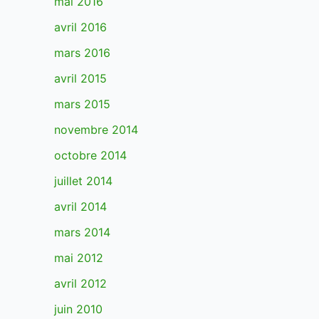
mai 2016
avril 2016
mars 2016
avril 2015
mars 2015
novembre 2014
octobre 2014
juillet 2014
avril 2014
mars 2014
mai 2012
avril 2012
juin 2010