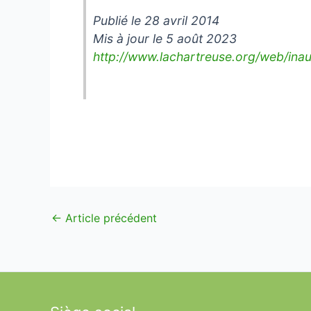
Publié le 28 avril 2014
Mis à jour le 5 août 2023
http://www.lachartreuse.org/web/ina
←
Article précédent