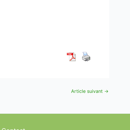
Article suivant
→