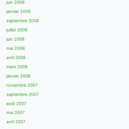
juin 2009
janvier 2009
septembre 2008
juillet 2008
juin 2008
mai 2008
avril 2008
mars 2008
janvier 2008
novembre 2007
septembre 2007
août 2007
mai 2007
avril 2007