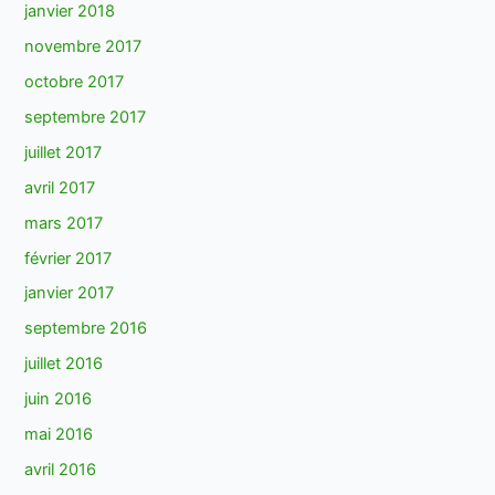
janvier 2018
novembre 2017
octobre 2017
septembre 2017
juillet 2017
avril 2017
mars 2017
février 2017
janvier 2017
septembre 2016
juillet 2016
juin 2016
mai 2016
avril 2016