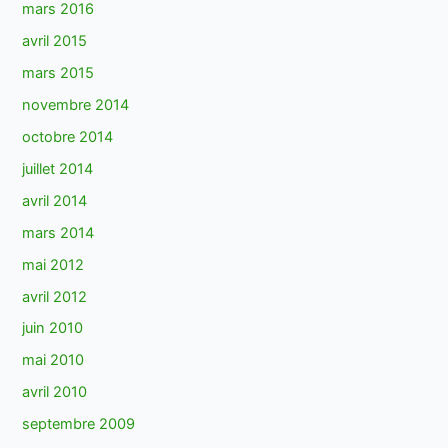
mars 2016
avril 2015
mars 2015
novembre 2014
octobre 2014
juillet 2014
avril 2014
mars 2014
mai 2012
avril 2012
juin 2010
mai 2010
avril 2010
septembre 2009