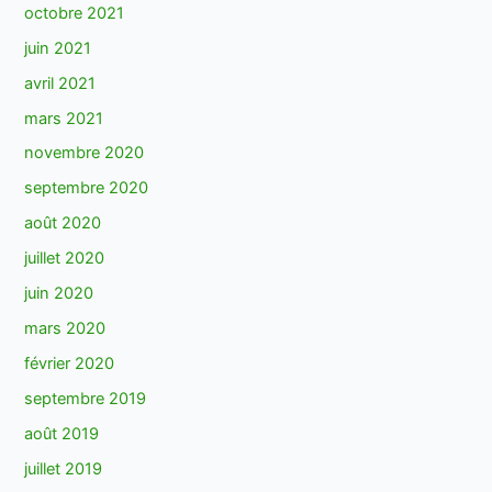
octobre 2021
juin 2021
avril 2021
mars 2021
novembre 2020
septembre 2020
août 2020
juillet 2020
juin 2020
mars 2020
février 2020
septembre 2019
août 2019
juillet 2019