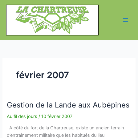
Aller
au
contenu
février 2007
Gestion de la Lande aux Aubépines
Au fil des jours
/
10 février 2007
A côté du fort de la Chartreuse, existe un ancien terrain
d’entrainement militaire que les habitués du lieu