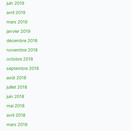
juin 2019
avril 2019
mars 2019
janvier 2019
décembre 2018
novembre 2018
octobre 2018
septembre 2018
août 2018
juillet 2018
juin 2018
mai 2018
avril 2018
mars 2018