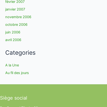
février 2007
janvier 2007
novembre 2006
octobre 2006
juin 2006
avril 2006
Categories
A la Une
Au fil des jours
Siège social