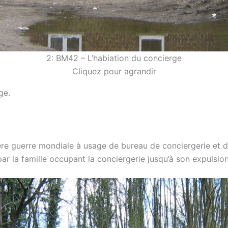
2: BM42 – L’habiation du concierge
Cliquez pour agrandir
ge.
re guerre mondiale à usage de bureau de conciergerie et d’at
ar la famille occupant la conciergerie jusqu’à son expulsio