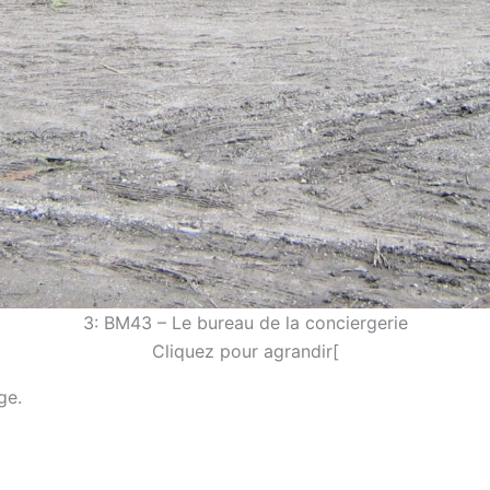
3: BM43 – Le bureau de la conciergerie
Cliquez pour agrandir[
ge.