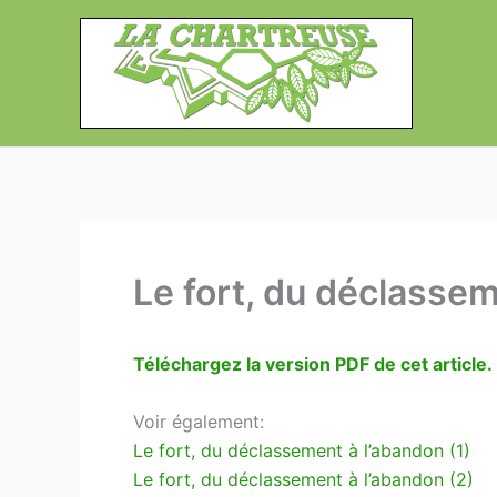
Aller
au
contenu
Le fort, du déclassem
Téléchargez la version PDF de cet article.
Voir également:
Le fort, du déclassement à l’abandon (1)
Le fort, du déclassement à l’abandon (2)