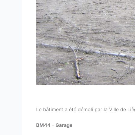
Le bâtiment a été démoli par la Ville de Liè
BM44 – Garage