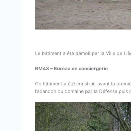
Le bâtiment a été démoli par la Ville de Liè
BM43 – Bureau de conciergerie
Ce bâtiment a été construit avant la premiè
l’abandon du domaine par la Défense puis p