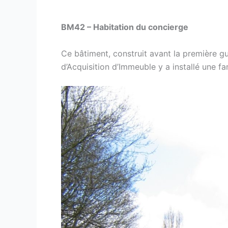
BM42 – Habitation du concierge
Ce bâtiment, construit avant la première gu
d’Acquisition d’Immeuble y a installé une fam