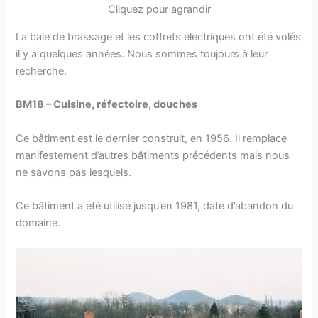
Cliquez pour agrandir
La baie de brassage et les coffrets électriques ont été volés
il y a quelques années. Nous sommes toujours à leur
recherche.
BM18 – Cuisine, réfectoire, douches
Ce bâtiment est le dernier construit, en 1956. Il remplace
manifestement d’autres bâtiments précédents mais nous
ne savons pas lesquels.
Ce bâtiment a été utilisé jusqu’en 1981, date d’abandon du
domaine.