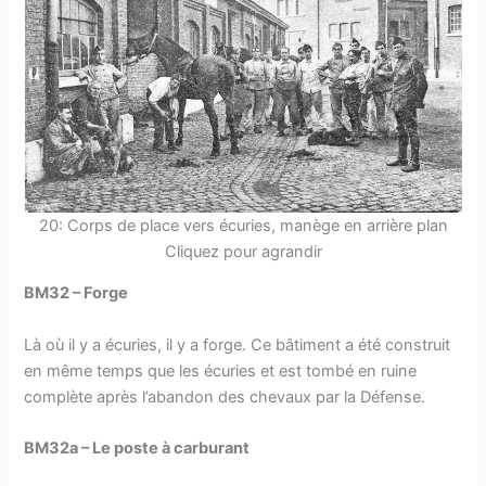
20: Corps de place vers écuries, manège en arrière plan
Cliquez pour agrandir
BM32 – Forge
Là où il y a écuries, il y a forge. Ce bâtiment a été construit
en même temps que les écuries et est tombé en ruine
complète après l’abandon des chevaux par la Défense.
BM32a – Le poste à carburant