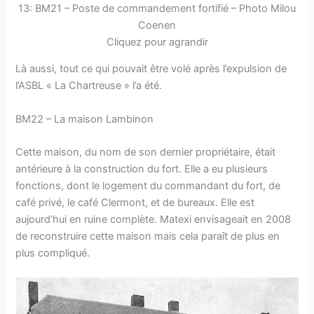
13: BM21 – Poste de commandement fortifié – Photo Milou
Coenen
Cliquez pour agrandir
Là aussi, tout ce qui pouvait être volé après l’expulsion de
l’ASBL « La Chartreuse » l’a été.
BM22 – La maison Lambinon
Cette maison, du nom de son dernier propriétaire, était
antérieure à la construction du fort. Elle a eu plusieurs
fonctions, dont le logement du commandant du fort, de
café privé, le café Clermont, et de bureaux. Elle est
aujourd’hui en ruine complète. Matexi envisageait en 2008
de reconstruire cette maison mais cela paraît de plus en
plus compliqué.