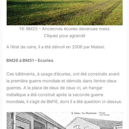
19: BM25 – Anciennes écuries devenues mess
Cliquez pour agrandir
A l’état de ruine, il a été démoli en 2006 par Matexi.
BM26 à BM31 – Ecuries
Ces bâtiments, à usage d’écuries, ont été construits avant
la première guerre mondiale et démolis dans l’entre-deux
guerres. A la place de deux de ceux-ci, un hangar
métallique a été construit après la seconde guerre
mondiale, il s’agit de BM16, dont il a été question ci-dessus.