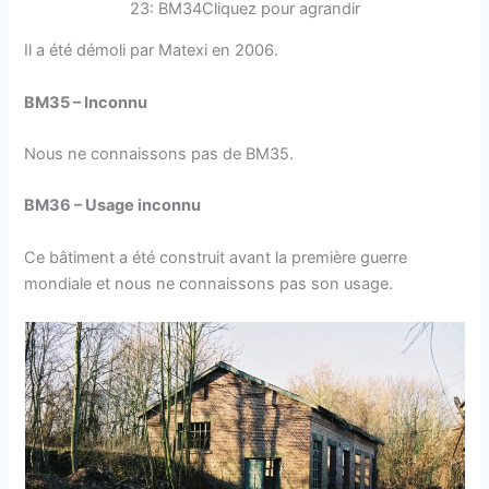
23: BM34Cliquez pour agrandir
Il a été démoli par Matexi en 2006.
BM35 – Inconnu
Nous ne connaissons pas de BM35.
BM36 – Usage inconnu
Ce bâtiment a été construit avant la première guerre
mondiale et nous ne connaissons pas son usage.