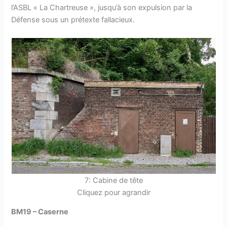
l’ASBL « La Chartreuse », jusqu’à son expulsion par la
Défense sous un prétexte fallacieux.
7: Cabine de tête
Cliquez pour agrandir
BM19 – Caserne