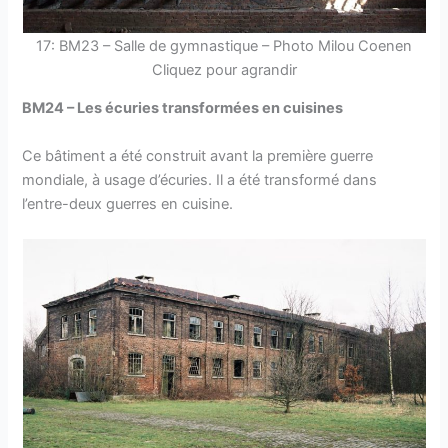
17: BM23 – Salle de gymnastique – Photo Milou Coenen
Cliquez pour agrandir
BM24 – Les écuries transformées en cuisines
Ce bâtiment a été construit avant la première guerre
mondiale, à usage d’écuries. Il a été transformé dans
l’entre-deux guerres en cuisine.