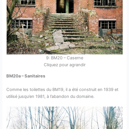
9: BM20 – Caserne
Cliquez pour agrandir
BM20a – Sanitaires
Comme les toilettes du BM19, il a été construit en 1939 et
utilisé jusqu’en 1981, à l’abandon du domaine.