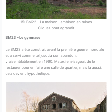
15: BM22 – La maison Lambinon en ruines
Cliquez pour agrandir
BM23 – Le gymnase
Le BM23 a été construit avant la première guerre mondiale
et a servi comme tel jusqu’à son abandon,
vraisemblablement en 1960. Matexi envisageait de le
restaurer pour en faire une salle de quartier, mais là aussi,
cela devient hypothétique.