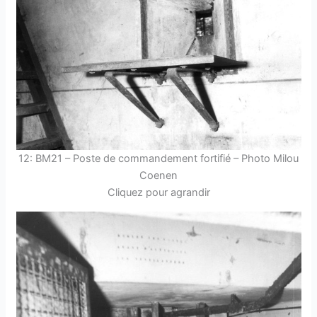
12: BM21 – Poste de commandement fortifié – Photo Milou
Coenen
Cliquez pour agrandir