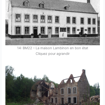
14: BM22 – La maison Lambinon en bon état
Cliquez pour agrandir