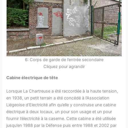
6: Corps de garde de l’entrée secondaire
Cliquez pour agrandir
Cabine électrique de tête
Lorsque La Chartreuse a été raccordée à la haute tension,
en 1938, un petit terrain a été concédé à l’Association
Liégeoise d’Electricité afin qu’elle y construise une cabine
électrique à deux locaux, un pour son usage et un pour
fournir l’électricité à la caserne. Cette cabine a été utilisée
jusqu’en 1988 par la Défense puis entre 1988 et 2002 par