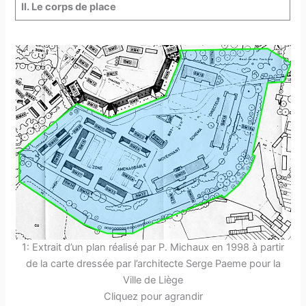
II. Le corps de place
1: Extrait d’un plan réalisé par P. Michaux en 1998 à partir
de la carte dressée par l’architecte Serge Paeme pour la
Ville de Liège
Cliquez pour agrandir