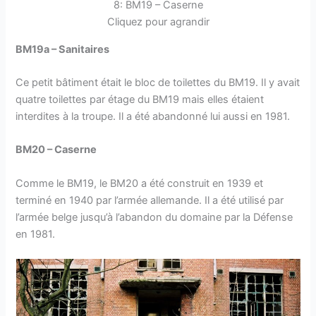
8: BM19 – Caserne
Cliquez pour agrandir
BM19a – Sanitaires
Ce petit bâtiment était le bloc de toilettes du BM19. Il y avait
quatre toilettes par étage du BM19 mais elles étaient
interdites à la troupe. Il a été abandonné lui aussi en 1981.
BM20 – Caserne
Comme le BM19, le BM20 a été construit en 1939 et
terminé en 1940 par l’armée allemande. Il a été utilisé par
l’armée belge jusqu’à l’abandon du domaine par la Défense
en 1981.