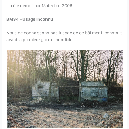
Il a été démoli par Matexi en 2006.
BM34 – Usage inconnu
Nous ne connaissons pas l’usage de ce bâtiment, construit
avant la première guerre mondiale.