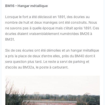
BM16 – Hangar métallique
Lorsque le fort a été déclassé en 1891, des écuries au
nombre de huit et deux manèges ont été construits. Nous
ne savons pas à quelle époque mais c’était après 1891. Ces
écuries étaient vraisemblablement numérotées BM26 à
BM31.
Six de ces écuries ont été démolies et un hangar métallique
a pris la place de deux d’entre elles, près du BM40 dont il
sera question plus tard. Le reste a servi de parking et
d’accès au BM32a, le poste à carburant.