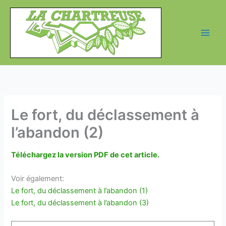
Aller
au
contenu
Le fort, du déclassement à
l’abandon (2)
Téléchargez la version PDF de cet article.
Voir également:
Le fort, du déclassement à l’abandon (1)
Le fort, du déclassement à l’abandon (3)