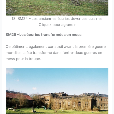
18: BM24 – Les anciennes écuries devenues cuisines
Cliquez pour agrandir
BM25 – Les écuries transformées en mess
Ce bâtiment, également construit avant la première guerre
mondiale, a été transformé dans l’entre-deux guerres en
mess pour la troupe.