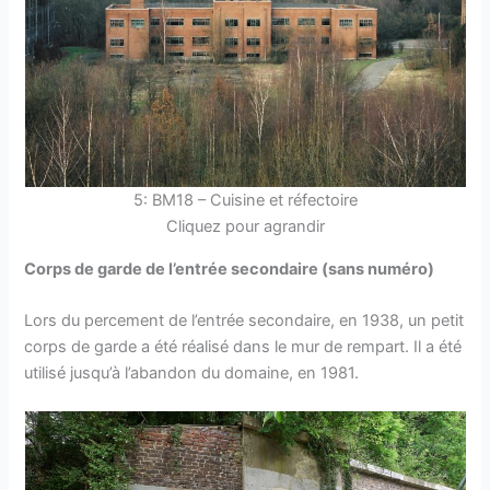
5: BM18 – Cuisine et réfectoire
Cliquez pour agrandir
Corps de garde de l’entrée secondaire (sans numéro)
Lors du percement de l’entrée secondaire, en 1938, un petit
corps de garde a été réalisé dans le mur de rempart. Il a été
utilisé jusqu’à l’abandon du domaine, en 1981.