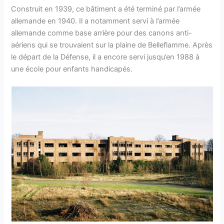
Construit en 1939, ce bâtiment a été terminé par l’armée
allemande en 1940. Il a notamment servi à l’armée
allemande comme base arrière pour des canons anti-
aériens qui se trouvaient sur la plaine de Belleflamme. Après
le départ de la Défense, il a encore servi jusqu’en 1988 à
une école pour enfants handicapés.