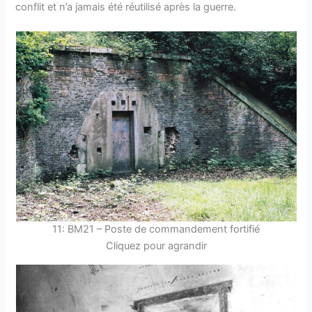
conflit et n’a jamais été réutilisé après la guerre.
11: BM21 – Poste de commandement fortifié
Cliquez pour agrandir