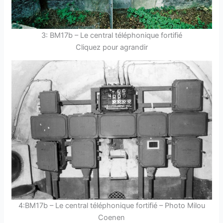
3: BM17b – Le central téléphonique fortifié
Cliquez pour agrandir
4:BM17b – Le central téléphonique fortifié – Photo Milou
Coenen