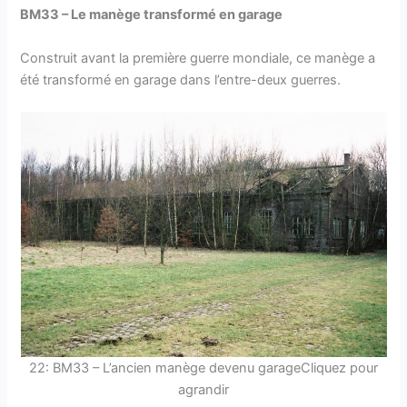
BM33 – Le manège transformé en garage
Construit avant la première guerre mondiale, ce manège a
été transformé en garage dans l’entre-deux guerres.
22: BM33 – L’ancien manège devenu garageCliquez pour
agrandir