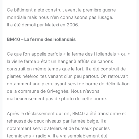
Ce bâtiment a été construit avant la première guerre
mondiale mais nous n’en connaissons pas l’usage.
Il a été démoli par Matexi en 2006.
BM40 – La ferme des hollandais
Ce que l’on appelle parfois « la ferme des Hollandais » ou «
la vieille ferme » était un hangar à affûts de canons
construit en même temps que le fort. Il a été construit de
pierres hétéroclites venant d’un peu partout. On retrouvait
notamment une pierre ayant servi de borne de délimitation
de la commune de Grivegnée. Nous n’avons
malheureusement pas de photo de cette borne.
Après le déclassement du fort, BM40 a été transformé et
rehaussé de deux niveaux par l’armée belge. Il a
notamment servi d’ateliers et de bureaux pour les
techniciens « radio ». Il a vraisemblablement été