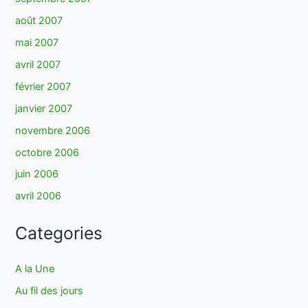
août 2007
mai 2007
avril 2007
février 2007
janvier 2007
novembre 2006
octobre 2006
juin 2006
avril 2006
Categories
A la Une
Au fil des jours