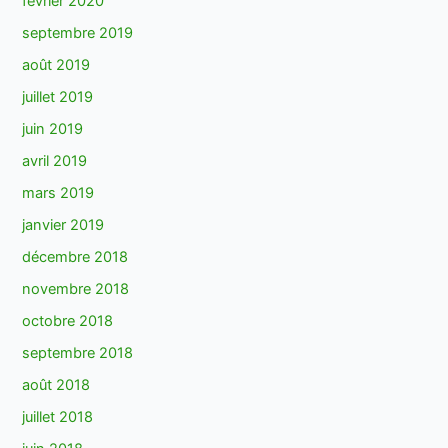
février 2020
septembre 2019
août 2019
juillet 2019
juin 2019
avril 2019
mars 2019
janvier 2019
décembre 2018
novembre 2018
octobre 2018
septembre 2018
août 2018
juillet 2018