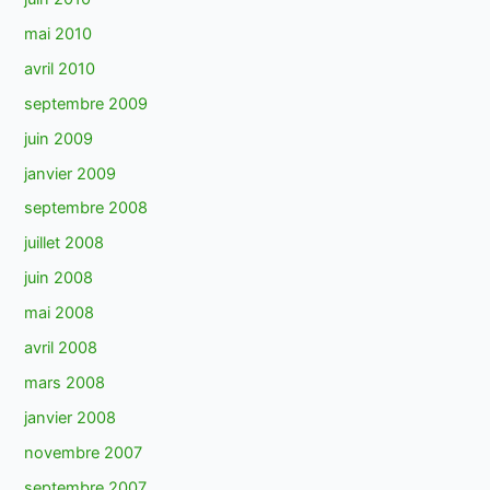
mai 2010
avril 2010
septembre 2009
juin 2009
janvier 2009
septembre 2008
juillet 2008
juin 2008
mai 2008
avril 2008
mars 2008
janvier 2008
novembre 2007
septembre 2007