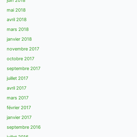
juin 2018
mai 2018
avril 2018
mars 2018
janvier 2018
novembre 2017
octobre 2017
septembre 2017
juillet 2017
avril 2017
mars 2017
février 2017
janvier 2017
septembre 2016
juillet 2016