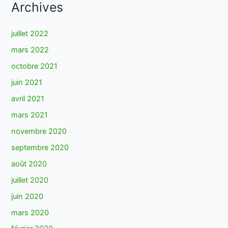
Archives
juillet 2022
mars 2022
octobre 2021
juin 2021
avril 2021
mars 2021
novembre 2020
septembre 2020
août 2020
juillet 2020
juin 2020
mars 2020