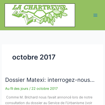
Aller
au
contenu
octobre 2017
Dossier Matexi: interrogez-nous…
Au fil des jours
/
22 octobre 2017
Comme M. Brichard nous l’avait annoncé lors de notre
consultation du dossier au Service de l’Urbanisme (voir