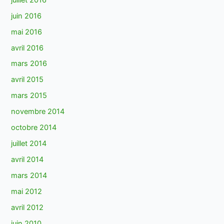
juin 2016
mai 2016
avril 2016
mars 2016
avril 2015
mars 2015
novembre 2014
octobre 2014
juillet 2014
avril 2014
mars 2014
mai 2012
avril 2012
juin 2010