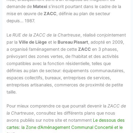
demande de
Matexi
s’inscrit pourtant dans le cadre de la
mise en œuvre de
ZACC
, définie au plan de secteur
depuis… 1987.
Le
RUE de la ZACC de la Chartreuse
, réalisé conjointement
par la
Ville de Liège
et le
Bureau Pissart
, adopté en 2009,
a organisé l’aménagement de cette
ZACC
en 3 phases,
prévoyant des zones vertes, de l’habitat et des activités
compatibles avec la fonction résidentielle, telles que
définies au plan de secteur: équipements communautaires,
espaces collectifs, bureaux, entreprises de services,
entreprises artisanales, commerces de proximité de petite
taille.
Pour mieux comprendre ce que pourrait devenir la
ZACC de
la Chartreuse
, consultez les différents plans que nous
avons publiés sur notre site et notamment
Le dessous des
cartes: la Zone d’Aménagement Communal Concerté et le