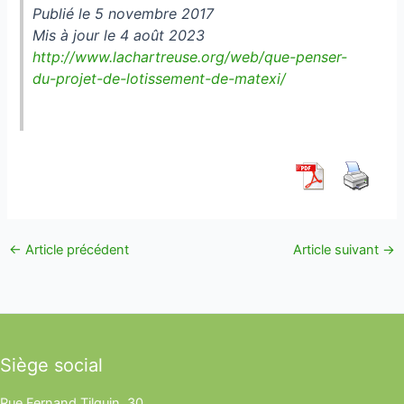
Publié le 5 novembre 2017
Mis à jour le 4 août 2023
http://www.lachartreuse.org/web/que-penser-
du-projet-de-lotissement-de-matexi/
←
Article précédent
Article suivant
→
Siège social
Rue Fernand Tilquin, 30