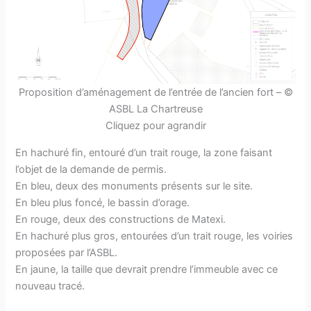
Proposition d’aménagement de l’entrée de l’ancien fort – ©
ASBL La Chartreuse
Cliquez pour agrandir
En hachuré fin, entouré d’un trait rouge, la zone faisant
l’objet de la demande de permis.
En bleu, deux des monuments présents sur le site.
En bleu plus foncé, le bassin d’orage.
En rouge, deux des constructions de Matexi.
En hachuré plus gros, entourées d’un trait rouge, les voiries
proposées par l’ASBL.
En jaune, la taille que devrait prendre l’immeuble avec ce
nouveau tracé.