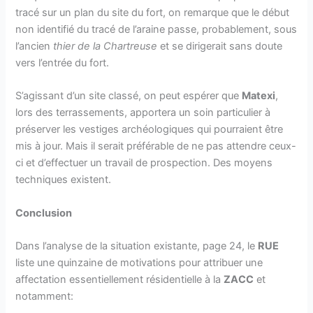
tracé sur un plan du site du fort, on remarque que le début
non identifié du tracé de l’araine passe, probablement, sous
l’ancien
thier de la Chartreuse
et se dirigerait sans doute
vers l’entrée du fort.
S’agissant d’un site classé, on peut espérer que
Matexi
,
lors des terrassements, apportera un soin particulier à
préserver les vestiges archéologiques qui pourraient être
mis à jour. Mais il serait préférable de ne pas attendre ceux-
ci et d’effectuer un travail de prospection. Des moyens
techniques existent.
Conclusion
Dans l’analyse de la situation existante, page 24, le
RUE
liste une quinzaine de motivations pour attribuer une
affectation essentiellement résidentielle à la
ZACC
et
notamment: