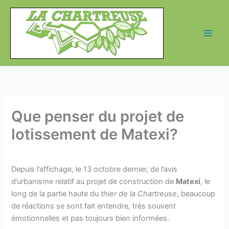
Aller
au
contenu
Que penser du projet de
lotissement de Matexi?
Depuis l’affichage, le 13 octobre dernier, de l’avis
d’urbanisme relatif au projet de construction de
Matexi
, le
long de la partie haute du
thier de la Chartreuse
, beaucoup
de réactions se sont fait entendre, très souvent
émotionnelles et pas toujours bien informées.