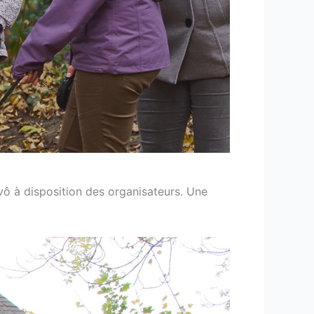
rvô à disposition des organisateurs. Une