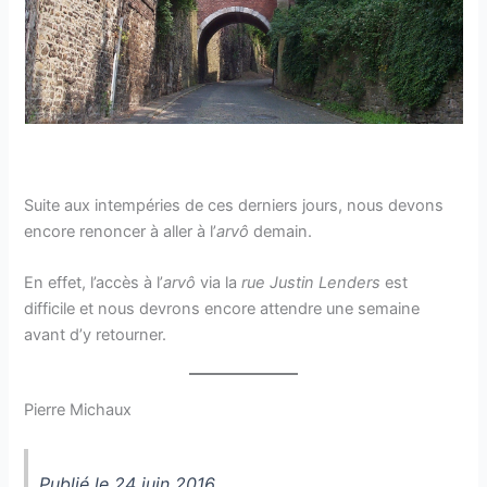
Suite aux intempéries de ces derniers jours, nous devons
encore renoncer à aller à l’
arvô
demain.
En effet, l’accès à l’
arvô
via la
rue Justin Lenders
est
difficile et nous devrons encore attendre une semaine
avant d’y retourner.
Pierre Michaux
Publié le 24 juin 2016