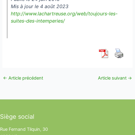
Mis à jour le 4 août 2023
http://www.lachartreuse.org/web/toujours-les-
suites-des-intemperies/
←
Article précédent
Article suivant
→
Siège social
Rue Fernand Tilquin, 30