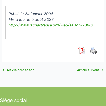
Publié le 24 janvier 2008
Mis à jour le 5 août 2023
http://www.lachartreuse.org/web/saison-2008/
←
Article précédent
Article suivant
→
Siège social