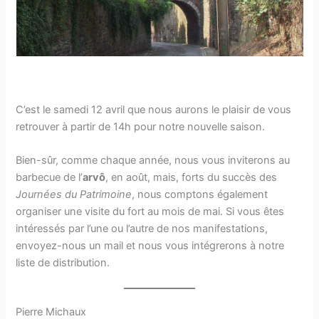
C’est le samedi 12 avril que nous aurons le plaisir de vous
retrouver à partir de 14h pour notre nouvelle saison.
Bien-sûr, comme chaque année, nous vous inviterons au
barbecue de l’
arvô
, en août, mais, forts du succès des
Journées du Patrimoine
, nous comptons également
organiser une visite du fort au mois de mai. Si vous êtes
intéressés par l’une ou l’autre de nos manifestations,
envoyez-nous un mail et nous vous intégrerons à notre
liste de distribution.
Pierre Michaux