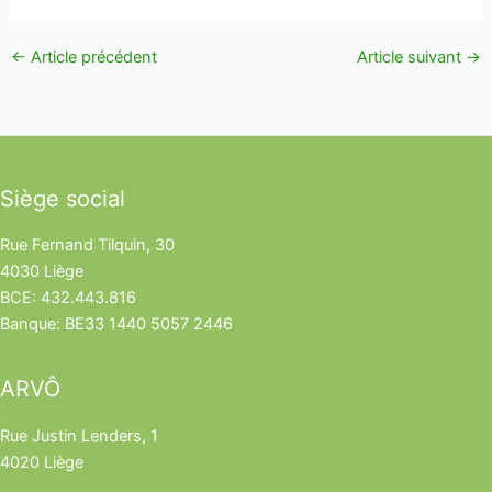
←
Article précédent
Article suivant
→
Siège social
Rue Fernand Tilquin, 30
4030 Liège
BCE: 432.443.816
Banque: BE33 1440 5057 2446
ARVÔ
Rue Justin Lenders, 1
4020 Liège