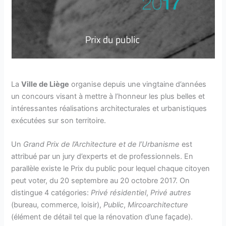
La
Ville de Liège
organise depuis une vingtaine d’années
un concours visant à mettre à l’honneur les plus belles et
intéressantes réalisations architecturales et urbanistiques
exécutées sur son territoire.
Un
Grand Prix de l’Architecture et de l’Urbanisme
est
attribué par un jury d’experts et de professionnels. En
parallèle existe le Prix du public pour lequel chaque citoyen
peut voter, du 20 septembre au 20 octobre 2017. On
distingue 4 catégories:
Privé résidentiel
,
Privé autres
(bureau, commerce, loisir),
Public
,
Mircoarchitecture
(élément de détail tel que la rénovation d’une façade).