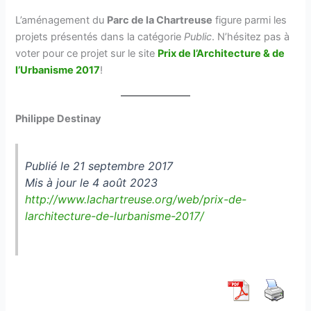
L’aménagement du
Parc de la Chartreuse
figure parmi les
projets présentés dans la catégorie
Public
. N’hésitez pas à
voter pour ce projet sur le site
Prix de l’Architecture & de
l’Urbanisme 2017
!
Philippe Destinay
Publié le 21 septembre 2017
Mis à jour le 4 août 2023
http://www.lachartreuse.org/web/prix-de-
larchitecture-de-lurbanisme-2017/