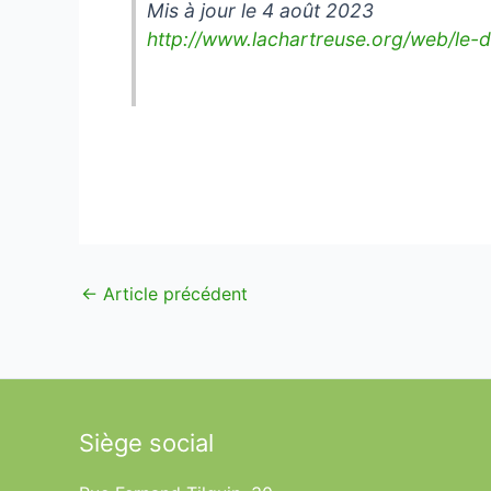
Mis à jour le 4 août 2023
http://www.lachartreuse.org/web/le-
←
Article précédent
Siège social