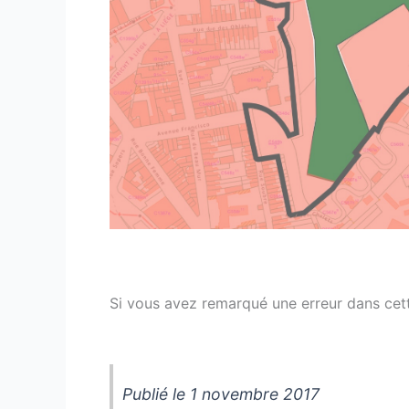
Si vous avez remarqué une erreur dans cette
Publié le 1 novembre 2017