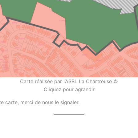
Carte réalisée par l’ASBL La Chartreuse ©
Cliquez pour agrandir
 carte, merci de nous le signaler.