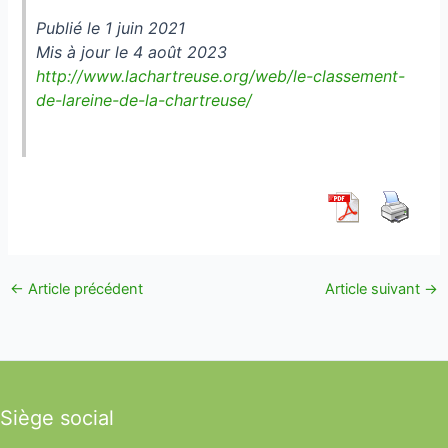
Publié le 1 juin 2021
Mis à jour le 4 août 2023
http://www.lachartreuse.org/web/le-classement-
de-lareine-de-la-chartreuse/
←
Article précédent
Article suivant
→
Siège social