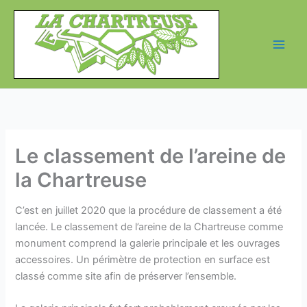
Aller
au
contenu
Le classement de l’areine de
la Chartreuse
C’est en juillet 2020 que la procédure de classement a été
lancée. Le classement de l’areine de la Chartreuse comme
monument comprend la galerie principale et les ouvrages
accessoires. Un périmètre de protection en surface est
classé comme site afin de préserver l’ensemble.