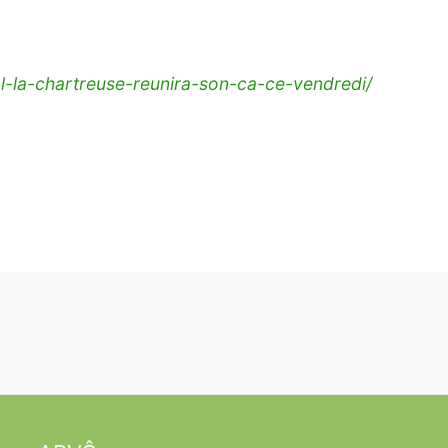
l-la-chartreuse-reunira-son-ca-ce-vendredi/