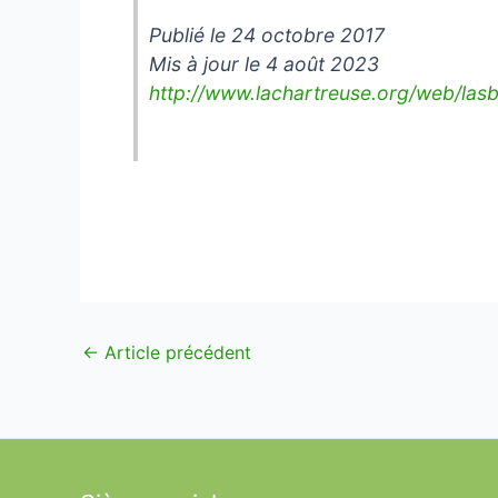
Publié le 24 octobre 2017
Mis à jour le 4 août 2023
http://www.lachartreuse.org/web/lasb
←
Article précédent