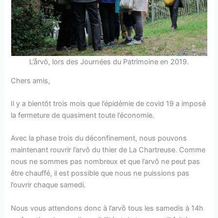
L’årvô, lors des Journées du Patrimoine en 2019.
Chers amis,
Il y a bientôt trois mois que l’épidémie de covid 19 a imposé
la fermeture de quasiment toute l’économie.
Avec la phase trois du déconfinement, nous pouvons
maintenant rouvrir l’arvô du thier de La Chartreuse. Comme
nous ne sommes pas nombreux et que l’arvô ne peut pas
être chauffé, il est possible que nous ne puissions pas
l’ouvrir chaque samedi.
Nous vous attendons donc à l’arvô tous les samedis à 14h