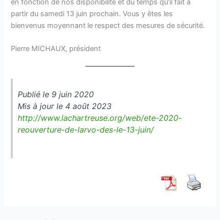
en fonction de nos disponibilité et du temps qu’il fait à
partir du samedi 13 juin prochain. Vous y êtes les
bienvenus moyennant le respect des mesures de sécurité.
Pierre MICHAUX, président
Publié le 9 juin 2020
Mis à jour le 4 août 2023
http://www.lachartreuse.org/web/ete-2020-
reouverture-de-larvo-des-le-13-juin/