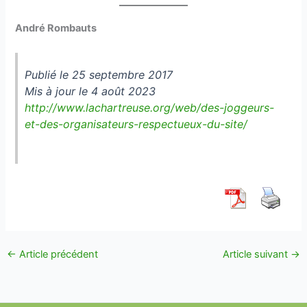
André Rombauts
Publié le 25 septembre 2017
Mis à jour le 4 août 2023
http://www.lachartreuse.org/web/des-joggeurs-
et-des-organisateurs-respectueux-du-site/
←
Article précédent
Article suivant
→