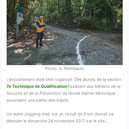
Photo: A. Rombauts
L’encadrement était bien organisé. Des jeunes de la section
7e Technique de Qualification
Assistant aux Métiers de la
Sécurité et de la Prévention
de l’école
Sainte-Véronique
assuraient une partie des trajets.
Un autre Jogging-trail, sur un circuit de 8 km devrait se
dérouler le dimanche 26 novembre 2017 sur le site…