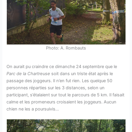
Photo: A. Rombauts
On aurait pu craindre ce dimanche 24 septembre que le
Parc de la Chartreuse
soit dans un triste état après le
passage des joggeurs. Il n’en fut rien. Les quelque 50
personnes réparties sur les 3 distances, selon un
participant, s’étalaient sur tout le parcours de 5 km. Il faisait
calme et les promeneurs croisaient les joggeurs. Aucun
chien ne les a poursuivis…