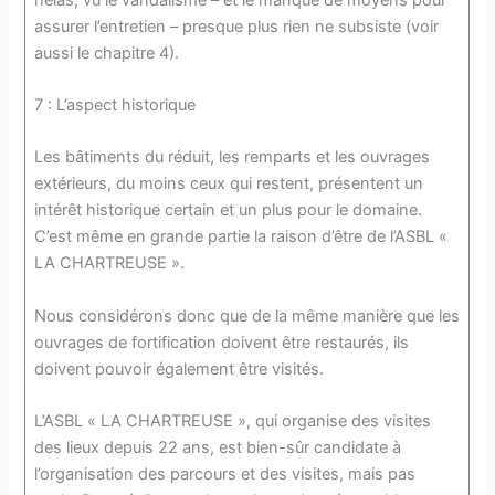
assurer l’entretien – presque plus rien ne subsiste (voir
aussi le chapitre 4).
7 : L’aspect historique
Les bâtiments du réduit, les remparts et les ouvrages
extérieurs, du moins ceux qui restent, présentent un
intérêt historique certain et un plus pour le domaine.
C’est même en grande partie la raison d’être de l’ASBL «
LA CHARTREUSE ».
Nous considérons donc que de la même manière que les
ouvrages de fortification doivent être restaurés, ils
doivent pouvoir également être visités.
L’ASBL « LA CHARTREUSE », qui organise des visites
des lieux depuis 22 ans, est bien-sûr candidate à
l’organisation des parcours et des visites, mais pas