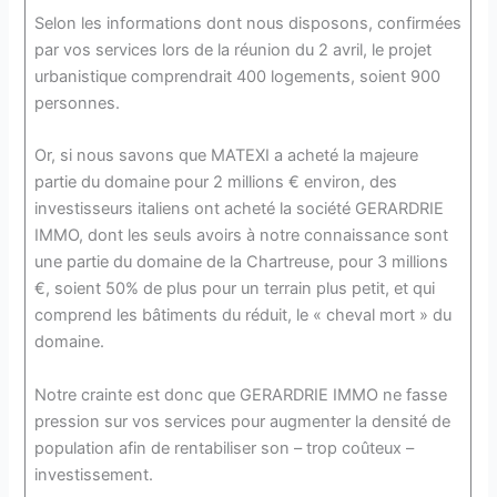
Selon les informations dont nous disposons, confirmées
par vos services lors de la réunion du 2 avril, le projet
urbanistique comprendrait 400 logements, soient 900
personnes.
Or, si nous savons que MATEXI a acheté la majeure
partie du domaine pour 2 millions € environ, des
investisseurs italiens ont acheté la société GERARDRIE
IMMO, dont les seuls avoirs à notre connaissance sont
une partie du domaine de la Chartreuse, pour 3 millions
€, soient 50% de plus pour un terrain plus petit, et qui
comprend les bâtiments du réduit, le « cheval mort » du
domaine.
Notre crainte est donc que GERARDRIE IMMO ne fasse
pression sur vos services pour augmenter la densité de
population afin de rentabiliser son – trop coûteux –
investissement.