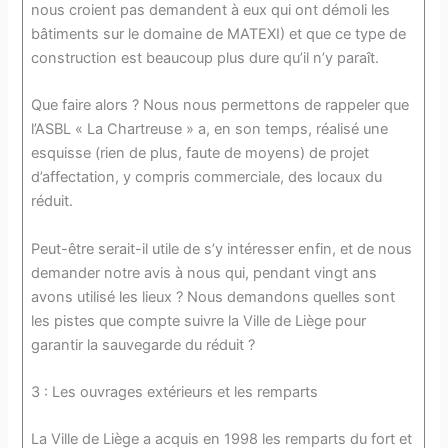
nous croient pas demandent à eux qui ont démoli les
bâtiments sur le domaine de MATEXI) et que ce type de
construction est beaucoup plus dure qu’il n’y paraît.
Que faire alors ? Nous nous permettons de rappeler que
l’ASBL « La Chartreuse » a, en son temps, réalisé une
esquisse (rien de plus, faute de moyens) de projet
d’affectation, y compris commerciale, des locaux du
réduit.
Peut-être serait-il utile de s’y intéresser enfin, et de nous
demander notre avis à nous qui, pendant vingt ans
avons utilisé les lieux ? Nous demandons quelles sont
les pistes que compte suivre la Ville de Liège pour
garantir la sauvegarde du réduit ?
3 : Les ouvrages extérieurs et les remparts
La Ville de Liège a acquis en 1998 les remparts du fort et