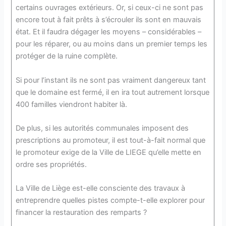
certains ouvrages extérieurs. Or, si ceux-ci ne sont pas
encore tout à fait prêts à s’écrouler ils sont en mauvais
état. Et il faudra dégager les moyens – considérables –
pour les réparer, ou au moins dans un premier temps les
protéger de la ruine complète.
Si pour l’instant ils ne sont pas vraiment dangereux tant
que le domaine est fermé, il en ira tout autrement lorsque
400 familles viendront habiter là.
De plus, si les autorités communales imposent des
prescriptions au promoteur, il est tout-à-fait normal que
le promoteur exige de la Ville de LIEGE qu’elle mette en
ordre ses propriétés.
La Ville de Liège est-elle consciente des travaux à
entreprendre quelles pistes compte-t-elle explorer pour
financer la restauration des remparts ?