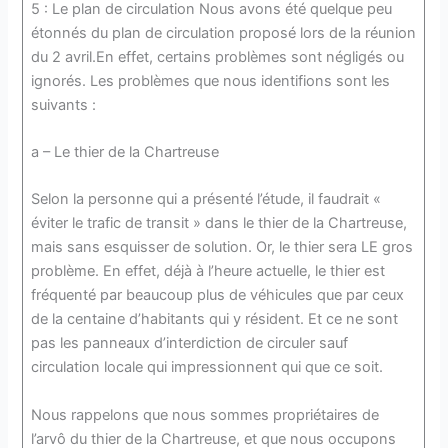
5 : Le plan de circulation Nous avons été quelque peu
étonnés du plan de circulation proposé lors de la réunion
du 2 avril.En effet, certains problèmes sont négligés ou
ignorés. Les problèmes que nous identifions sont les
suivants :
a – Le thier de la Chartreuse
Selon la personne qui a présenté l’étude, il faudrait «
éviter le trafic de transit » dans le thier de la Chartreuse,
mais sans esquisser de solution. Or, le thier sera LE gros
problème. En effet, déjà à l’heure actuelle, le thier est
fréquenté par beaucoup plus de véhicules que par ceux
de la centaine d’habitants qui y résident. Et ce ne sont
pas les panneaux d’interdiction de circuler sauf
circulation locale qui impressionnent qui que ce soit.
Nous rappelons que nous sommes propriétaires de
l’arvô du thier de la Chartreuse, et que nous occupons