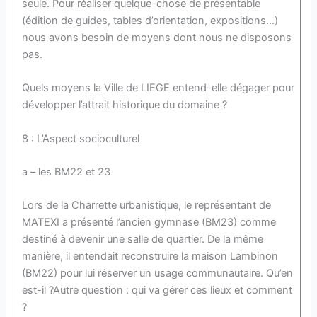
seule. Pour réaliser quelque-chose de présentable
(édition de guides, tables d’orientation, expositions…)
nous avons besoin de moyens dont nous ne disposons
pas.
Quels moyens la Ville de LIEGE entend-elle dégager pour
développer l’attrait historique du domaine ?
8 : L’Aspect socioculturel
a – les BM22 et 23
Lors de la Charrette urbanistique, le représentant de
MATEXI a présenté l’ancien gymnase (BM23) comme
destiné à devenir une salle de quartier. De la même
manière, il entendait reconstruire la maison Lambinon
(BM22) pour lui réserver un usage communautaire. Qu’en
est-il ?Autre question : qui va gérer ces lieux et comment
?