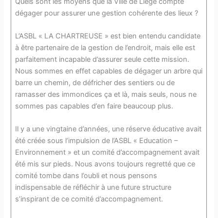
Quels sont les moyens que la Ville de Liège compte
dégager pour assurer une gestion cohérente des lieux ?
L’ASBL « LA CHARTREUSE » est bien entendu candidate
à être partenaire de la gestion de l’endroit, mais elle est
parfaitement incapable d’assurer seule cette mission.
Nous sommes en effet capables de dégager un arbre qui
barre un chemin, de défricher des sentiers ou de
ramasser des immondices ça et là, mais seuls, nous ne
sommes pas capables d’en faire beaucoup plus.
Il y a une vingtaine d’années, une réserve éducative avait
été créée sous l’impulsion de l’ASBL « Education –
Environnement » et un comité d’accompagnement avait
été mis sur pieds. Nous avons toujours regretté que ce
comité tombe dans l’oubli et nous pensons
indispensable de réfléchir à une future structure
s’inspirant de ce comité d’accompagnement.