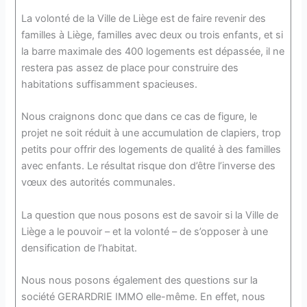
La volonté de la Ville de Liège est de faire revenir des
familles à Liège, familles avec deux ou trois enfants, et si
la barre maximale des 400 logements est dépassée, il ne
restera pas assez de place pour construire des
habitations suffisamment spacieuses.
Nous craignons donc que dans ce cas de figure, le
projet ne soit réduit à une accumulation de clapiers, trop
petits pour offrir des logements de qualité à des familles
avec enfants. Le résultat risque don d’être l’inverse des
vœux des autorités communales.
La question que nous posons est de savoir si la Ville de
Liège a le pouvoir – et la volonté – de s’opposer à une
densification de l’habitat.
Nous nous posons également des questions sur la
société GERARDRIE IMMO elle-même. En effet, nous