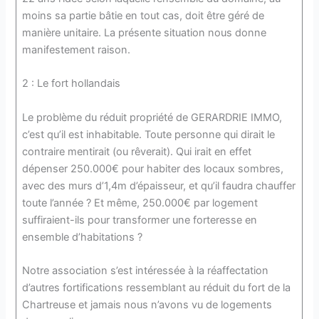
moins sa partie bâtie en tout cas, doit être géré de
manière unitaire. La présente situation nous donne
manifestement raison.
2 : Le fort hollandais
Le problème du réduit propriété de GERARDRIE IMMO,
c’est qu’il est inhabitable. Toute personne qui dirait le
contraire mentirait (ou rêverait). Qui irait en effet
dépenser 250.000€ pour habiter des locaux sombres,
avec des murs d’1,4m d’épaisseur, et qu’il faudra chauffer
toute l’année ? Et même, 250.000€ par logement
suffiraient-ils pour transformer une forteresse en
ensemble d’habitations ?
Notre association s’est intéressée à la réaffectation
d’autres fortifications ressemblant au réduit du fort de la
Chartreuse et jamais nous n’avons vu de logements