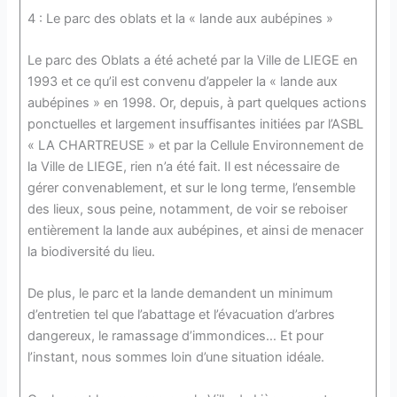
4 : Le parc des oblats et la « lande aux aubépines »
Le parc des Oblats a été acheté par la Ville de LIEGE en
1993 et ce qu’il est convenu d’appeler la « lande aux
aubépines » en 1998. Or, depuis, à part quelques actions
ponctuelles et largement insuffisantes initiées par l’ASBL
« LA CHARTREUSE » et par la Cellule Environnement de
la Ville de LIEGE, rien n’a été fait. Il est nécessaire de
gérer convenablement, et sur le long terme, l’ensemble
des lieux, sous peine, notamment, de voir se reboiser
entièrement la lande aux aubépines, et ainsi de menacer
la biodiversité du lieu.
De plus, le parc et la lande demandent un minimum
d’entretien tel que l’abattage et l’évacuation d’arbres
dangereux, le ramassage d’immondices… Et pour
l’instant, nous sommes loin d’une situation idéale.