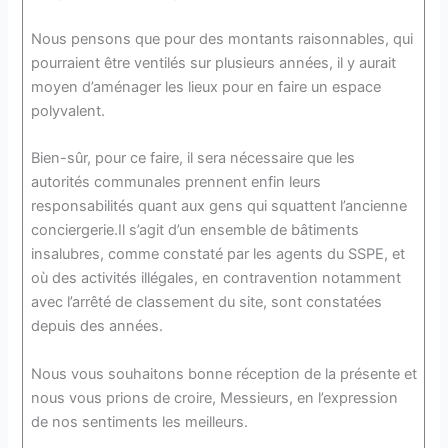
Nous pensons que pour des montants raisonnables, qui
pourraient être ventilés sur plusieurs années, il y aurait
moyen d’aménager les lieux pour en faire un espace
polyvalent.
Bien-sûr, pour ce faire, il sera nécessaire que les
autorités communales prennent enfin leurs
responsabilités quant aux gens qui squattent l’ancienne
conciergerie.Il s’agit d’un ensemble de bâtiments
insalubres, comme constaté par les agents du SSPE, et
où des activités illégales, en contravention notamment
avec l’arrêté de classement du site, sont constatées
depuis des années.
Nous vous souhaitons bonne réception de la présente et
nous vous prions de croire, Messieurs, en l’expression
de nos sentiments les meilleurs.