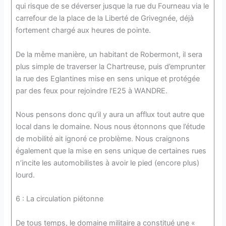
qui risque de se déverser jusque la rue du Fourneau via le
carrefour de la place de la Liberté de Grivegnée, déjà
fortement chargé aux heures de pointe.
De la même manière, un habitant de Robermont, il sera
plus simple de traverser la Chartreuse, puis d’emprunter
la rue des Eglantines mise en sens unique et protégée
par des feux pour rejoindre l’E25 à WANDRE.
Nous pensons donc qu’il y aura un afflux tout autre que
local dans le domaine. Nous nous étonnons que l’étude
de mobilité ait ignoré ce problème. Nous craignons
également que la mise en sens unique de certaines rues
n’incite les automobilistes à avoir le pied (encore plus)
lourd.
6 : La circulation piétonne
De tous temps, le domaine militaire a constitué une «