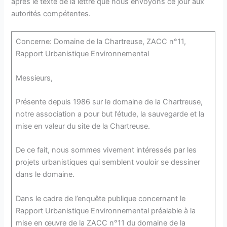
après le texte de la lettre que nous envoyons ce jour aux
autorités compétentes.
Concerne: Domaine de la Chartreuse, ZACC n°11,
Rapport Urbanistique Environnemental
Messieurs,
Présente depuis 1986 sur le domaine de la Chartreuse,
notre association a pour but l’étude, la sauvegarde et la
mise en valeur du site de la Chartreuse.
De ce fait, nous sommes vivement intéressés par les
projets urbanistiques qui semblent vouloir se dessiner
dans le domaine.
Dans le cadre de l’enquête publique concernant le
Rapport Urbanistique Environnemental préalable à la
mise en œuvre de la ZACC n°11 du domaine de la