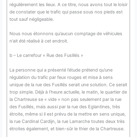
régulièrement les lieux. A ce titre, nous avons tout le loisir
de constater que le trafic qui passe sous nos pieds est
tout sauf négligeable.
Nous nous étonnons qu’aucun comptage de véhicules
n’ait été réalisé à cet endroit.
b – Le carrefour « Rue des Fusillés »
La personne qui a présenté l’étude prétend qu’une
régulation du trafic par feux rouges et mise à sens
unique de la rue des Fusillés serait une solution. Ce serait
trop simple. Déjà à l’heure actuelle, le matin, le quartier de
la Chartreuse se « vide » non pas seulement par la rue
des Fusillés, mais aussi par la rue des Eglantines, très
étroite, même si il est prévu de la mettre en sens unique,
la rue Cardinal Cardijn, la rue Lamarche toutes deux très
étroites également, et bien-sûr le thier de la Chartreuse.