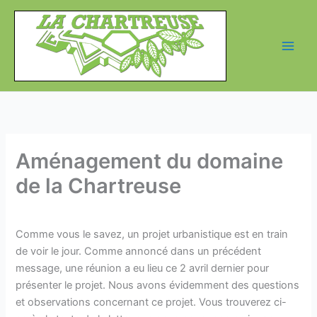
Aller
au
contenu
Aménagement du domaine
de la Chartreuse
Comme vous le savez, un projet urbanistique est en train
de voir le jour. Comme annoncé dans un précédent
message, une réunion a eu lieu ce 2 avril dernier pour
présenter le projet. Nous avons évidemment des questions
et observations concernant ce projet. Vous trouverez ci-