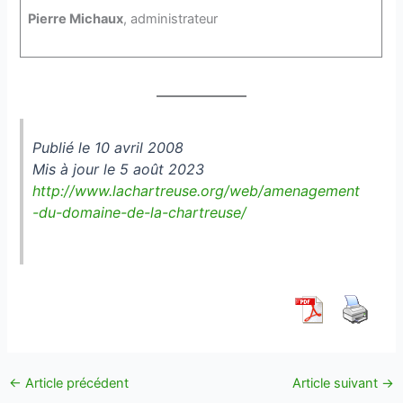
Pierre Michaux
, administrateur
Publié le 10 avril 2008
Mis à jour le 5 août 2023
http://www.lachartreuse.org/web/amenagement
-du-domaine-de-la-chartreuse/
←
Article précédent
Article suivant
→