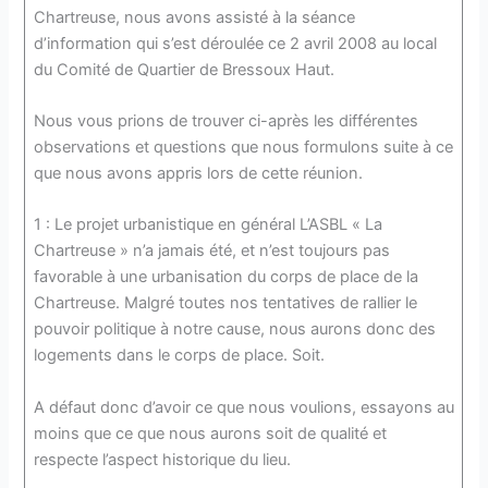
Chartreuse, nous avons assisté à la séance
d’information qui s’est déroulée ce 2 avril 2008 au local
du Comité de Quartier de Bressoux Haut.
Nous vous prions de trouver ci-après les différentes
observations et questions que nous formulons suite à ce
que nous avons appris lors de cette réunion.
1 : Le projet urbanistique en général L’ASBL « La
Chartreuse » n’a jamais été, et n’est toujours pas
favorable à une urbanisation du corps de place de la
Chartreuse. Malgré toutes nos tentatives de rallier le
pouvoir politique à notre cause, nous aurons donc des
logements dans le corps de place. Soit.
A défaut donc d’avoir ce que nous voulions, essayons au
moins que ce que nous aurons soit de qualité et
respecte l’aspect historique du lieu.