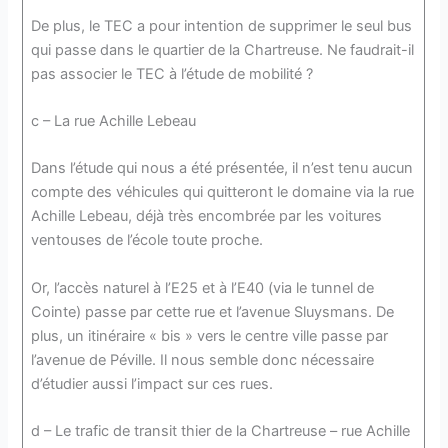
De plus, le TEC a pour intention de supprimer le seul bus
qui passe dans le quartier de la Chartreuse. Ne faudrait-il
pas associer le TEC à l’étude de mobilité ?
c – La rue Achille Lebeau
Dans l’étude qui nous a été présentée, il n’est tenu aucun
compte des véhicules qui quitteront le domaine via la rue
Achille Lebeau, déjà très encombrée par les voitures
ventouses de l’école toute proche.
Or, l’accès naturel à l’E25 et à l’E40 (via le tunnel de
Cointe) passe par cette rue et l’avenue Sluysmans. De
plus, un itinéraire « bis » vers le centre ville passe par
l’avenue de Péville. Il nous semble donc nécessaire
d’étudier aussi l’impact sur ces rues.
d – Le trafic de transit thier de la Chartreuse – rue Achille