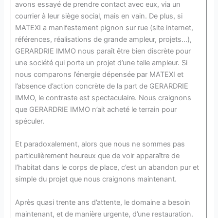
avons essayé de prendre contact avec eux, via un
courrier à leur siège social, mais en vain. De plus, si
MATEXI a manifestement pignon sur rue (site internet,
références, réalisations de grande ampleur, projets…),
GERARDRIE IMMO nous paraît être bien discrète pour
une société qui porte un projet d’une telle ampleur. Si
nous comparons l’énergie dépensée par MATEXI et
l’absence d’action concrète de la part de GERARDRIE
IMMO, le contraste est spectaculaire. Nous craignons
que GERARDRIE IMMO n’ait acheté le terrain pour
spéculer.
Et paradoxalement, alors que nous ne sommes pas
particulièrement heureux que de voir apparaître de
l’habitat dans le corps de place, c’est un abandon pur et
simple du projet que nous craignons maintenant.
Après quasi trente ans d’attente, le domaine a besoin
maintenant, et de manière urgente, d’une restauration.