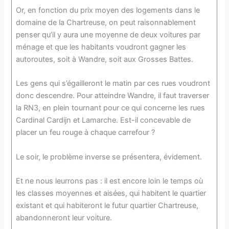
Or, en fonction du prix moyen des logements dans le
domaine de la Chartreuse, on peut raisonnablement
penser qu’il y aura une moyenne de deux voitures par
ménage et que les habitants voudront gagner les
autoroutes, soit à Wandre, soit aux Grosses Battes.
Les gens qui s’égailleront le matin par ces rues voudront
donc descendre. Pour atteindre Wandre, il faut traverser
la RN3, en plein tournant pour ce qui concerne les rues
Cardinal Cardijn et Lamarche. Est-il concevable de
placer un feu rouge à chaque carrefour ?
Le soir, le problème inverse se présentera, évidement.
Et ne nous leurrons pas : il est encore loin le temps où
les classes moyennes et aisées, qui habitent le quartier
existant et qui habiteront le futur quartier Chartreuse,
abandonneront leur voiture.