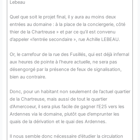
Lebeau
Quel que soit le projet final, il y aura au moins deux
entrées au domaine : à la place de la conciergerie, côté
thier de la Chartreuse » et par ce qu’il est convenu
d’appeler «l’entrée secondaire », rue Achille LEBEAU.
Or, le carrefour de la rue des Fusillés, qui est déjà infernal
aux heures de pointe à l’heure actuelle, ne sera pas
désengorgé par la présence de feux de signalisation,
bien au contraire.
Donc, pour un habitant non seulement de l’actuel quartier
de la Chartreuse, mais aussi de tout le quartier
d’Amercoeur, il sera plus facile de gagner l’E25 vers les
Ardennes via le domaine, plutôt que d’emprunter les
quais de la dérivation et le quai des Ardennes.
Il nous semble donc nécessaire d’étudier la circulation