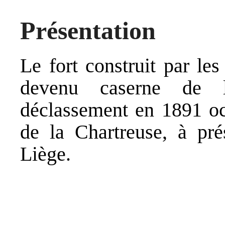
Présentation
Le fort construit par le
devenu caserne de 
déclassement en 1891 oc
de la Chartreuse, à pré
Liège.