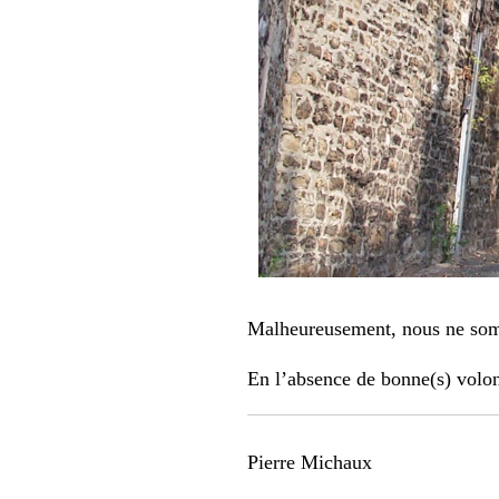
Malheureusement, nous ne som
En l’absence de bonne(s) volon
Pierre Michaux