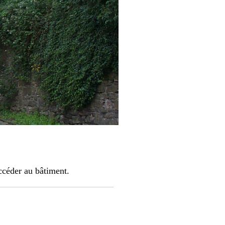
ccéder au bâtiment.