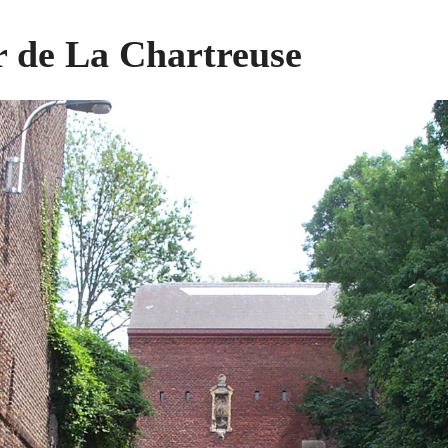
r de La Chartreuse