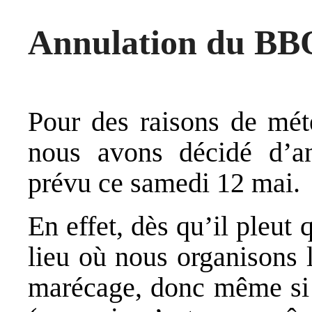
Annulation du BBQ
Pour des raisons de mété
nous avons décidé d’an
prévu ce samedi 12 mai.
En effet, dès qu’il pleut 
lieu où nous organisons 
marécage, donc même si 